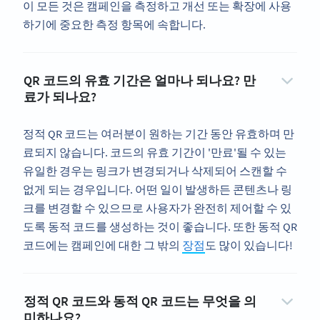
이 모든 것은 캠페인을 측정하고 개선 또는 확장에 사용
하기에 중요한 측정 항목에 속합니다.
QR 코드의 유효 기간은 얼마나 되나요? 만
료가 되나요?
정적 QR 코드는 여러분이 원하는 기간 동안 유효하며 만
료되지 않습니다. 코드의 유효 기간이 '만료'될 수 있는
유일한 경우는 링크가 변경되거나 삭제되어 스캔할 수
없게 되는 경우입니다. 어떤 일이 발생하든 콘텐츠나 링
크를 변경할 수 있으므로 사용자가 완전히 제어할 수 있
도록 동적 코드를 생성하는 것이 좋습니다. 또한 동적 QR
코드에는 캠페인에 대한 그 밖의
장점
도 많이 있습니다!
정적 QR 코드와 동적 QR 코드는 무엇을 의
미하나요?