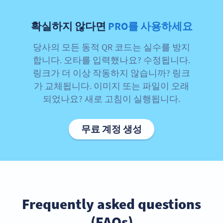
확실하지 않다면
PRO를 사용하세요
당사의 모든 동적 QR 코드는 실수를 방지
합니다. 오타를 입력했나요? 수정됩니다.
링크가 더 이상 작동하지 않습니까? 링크
가 교체됩니다. 이미지 또는 파일이 오래
되었나요? 새로 고침이 실행됩니다.
무료 계정 생성
Frequently asked questions
(FAQs)