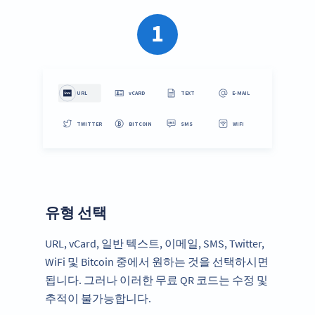
1
유형 선택
URL, vCard, 일반 텍스트, 이메일, SMS, Twitter,
WiFi 및 Bitcoin 중에서 원하는 것을 선택하시면
됩니다. 그러나 이러한 무료 QR 코드는 수정 및
추적이 불가능합니다.