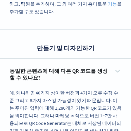
하고, 팀원을 추가하며, 그 외 여러 가지 흥미로운
기능
을
추가할 수도 있습니다.
만들기 및 디자인하기
동일한 콘텐츠에 대해 다른 QR 코드를 생성
할 수 있나요?
예. 왜냐하면 40가지 상이한 버전과 4가지 오류 수정 수
준 그리고 8가지 마스킹 가능성이 있기 때문입니다. 이
는 주어진 입력에 대해 1,280개의 가능한 QR 코드가 있음
을 의미합니다. 그러나 마케팅 목적으로 버전 1~7만 사
용되므로 QR Code Generator는 대체로 저장된 데이터의
양과 가독성 측면에서 더 나은 이미지를 생성하기 위한