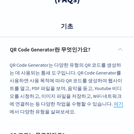
기초
QR Code Generator란 무엇인가요?
QR Code Generator는 다양한 유형의 QR 코드를 생성하
는 데 사용되는 틈새 도구입니다. QR Code Generator를
사용하면 사용 목적에 따라 QR 코드를 생성하여 웹사이
트를 열고, PDF 파일을 보며, 음악을 듣고, Youtube 비디
오를 시청하고, 이미지 파일을 저장하고, WiFi 네트워크
에 연결하는 등 다양한 작업을 수행할 수 있습니다.
여기
에서 다양한 유형을 살펴보세요.