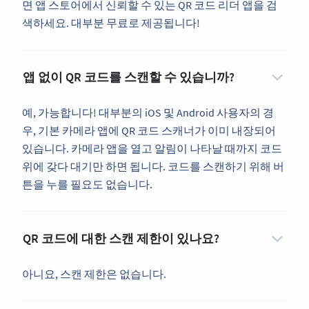
면 앱 스토어에서 신뢰할 수 있는 QR 코드 리더 앱을 검
색하세요. 대부분 무료로 제공됩니다!
앱 없이 QR 코드를 스캔할 수 있습니까?
예, 가능합니다! 대부분의 iOS 및 Android 사용자의 경
우, 기본 카메라 앱에 QR 코드 스캐너가 이미 내장되어
있습니다. 카메라 앱을 열고 알림이 나타날 때까지 코드
위에 갖다 대기만 하면 됩니다. 코드를 스캔하기 위해 버
튼을 누를 필요도 없습니다.
QR 코드에 대한 스캔 제한이 있나요?
아니요, 스캔 제한은 없습니다.