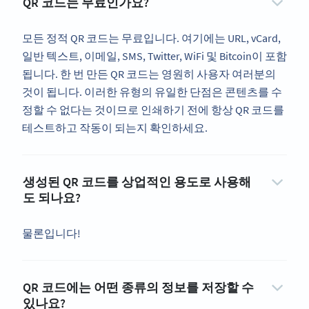
QR 코드는 무료인가요?
모든 정적 QR 코드는 무료입니다. 여기에는 URL, vCard,
일반 텍스트, 이메일, SMS, Twitter, WiFi 및 Bitcoin이 포함
됩니다. 한 번 만든 QR 코드는 영원히 사용자 여러분의
것이 됩니다. 이러한 유형의 유일한 단점은 콘텐츠를 수
정할 수 없다는 것이므로 인쇄하기 전에 항상 QR 코드를
테스트하고 작동이 되는지 확인하세요.
생성된 QR 코드를 상업적인 용도로 사용해
도 되나요?
물론입니다!
QR 코드에는 어떤 종류의 정보를 저장할 수
있나요?