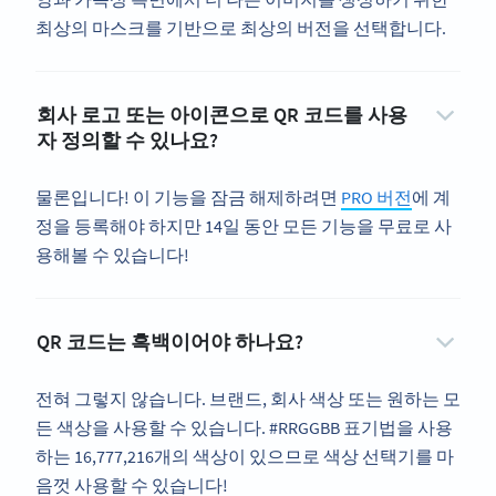
최상의 마스크를 기반으로 최상의 버전을 선택합니다.
회사 로고 또는 아이콘으로 QR 코드를 사용
자 정의할 수 있나요?
물론입니다! 이 기능을 잠금 해제하려면
PRO 버전
에 계
정을 등록해야 하지만 14일 동안 모든 기능을 무료로 사
용해볼 수 있습니다!
QR 코드는 흑백이어야 하나요?
전혀 그렇지 않습니다. 브랜드, 회사 색상 또는 원하는 모
든 색상을 사용할 수 있습니다. #RRGGBB 표기법을 사용
하는 16,777,216개의 색상이 있으므로 색상 선택기를 마
음껏 사용할 수 있습니다!