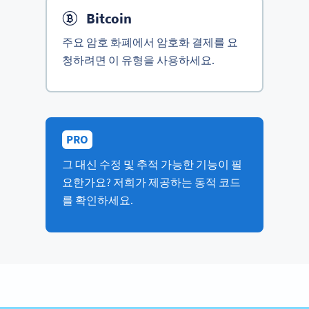
Bitcoin
주요 암호 화폐에서 암호화 결제를 요
청하려면 이 유형을 사용하세요.
PRO
그 대신 수정 및 추적 가능한 기능이 필
요한가요? 저희가 제공하는 동적 코드
를 확인하세요.