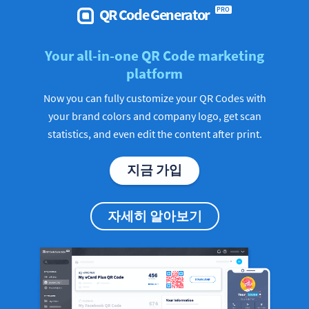
QR Code Generator
PRO
Your all-in-one QR Code marketing
platform
Now you can fully customize your QR Codes with
your brand colors and company logo, get scan
statistics, and even edit the content after print.
지금 가입
자세히 알아보기