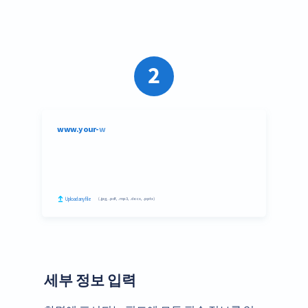
2
세부 정보 입력