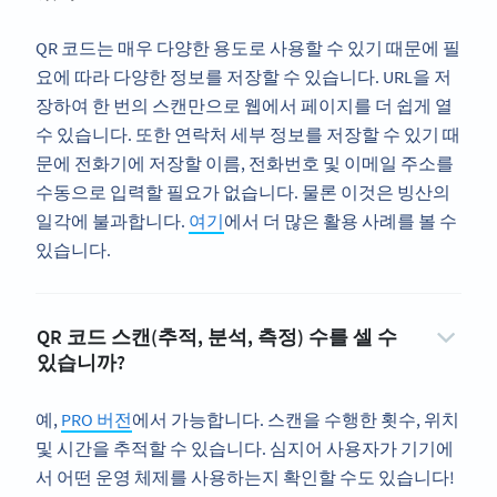
QR 코드는 매우 다양한 용도로 사용할 수 있기 때문에 필
요에 따라 다양한 정보를 저장할 수 있습니다. URL을 저
장하여 한 번의 스캔만으로 웹에서 페이지를 더 쉽게 열
수 있습니다. 또한 연락처 세부 정보를 저장할 수 있기 때
문에 전화기에 저장할 이름, 전화번호 및 이메일 주소를
수동으로 입력할 필요가 없습니다. 물론 이것은 빙산의
일각에 불과합니다.
여기
에서 더 많은 활용 사례를 볼 수
있습니다.
QR 코드 스캔(추적, 분석, 측정) 수를 셀 수
있습니까?
예,
PRO 버전
에서 가능합니다. 스캔을 수행한 횟수, 위치
및 시간을 추적할 수 있습니다. 심지어 사용자가 기기에
서 어떤 운영 체제를 사용하는지 확인할 수도 있습니다!