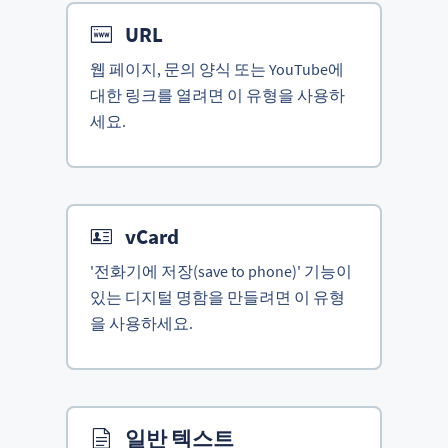
URL
웹 페이지, 문의 양식 또는 YouTube에
대한 링크를 열려면 이 유형을 사용하
세요.
vCard
'전화기에 저장(save to phone)' 기능이
있는 디지털 명함을 만들려면 이 유형
을 사용하세요.
일반 텍스트