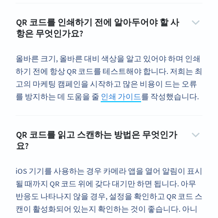
QR 코드를 인쇄하기 전에 알아두어야 할 사
항은 무엇인가요?
올바른 크기, 올바른 대비 색상을 알고 있어야 하며 인쇄
하기 전에 항상 QR 코드를 테스트해야 합니다. 저희는 최
고의 마케팅 캠페인을 시작하고 많은 비용이 드는 오류
를 방지하는 데 도움을 줄
인쇄 가이드
를 작성했습니다.
QR 코드를 읽고 스캔하는 방법은 무엇인가
요?
iOS 기기를 사용하는 경우 카메라 앱을 열어 알림이 표시
될 때까지 QR 코드 위에 갖다 대기만 하면 됩니다. 아무
반응도 나타나지 않을 경우, 설정을 확인하고 QR 코드 스
캔이 활성화되어 있는지 확인하는 것이 좋습니다. 아니