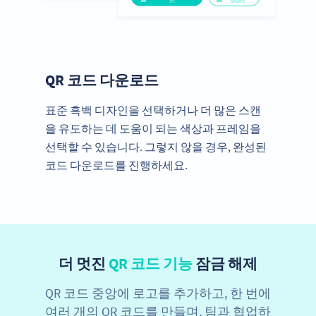
QR 코드 다운로드
표준 흑백 디자인을 선택하거나 더 많은 스캔
을 유도하는 데 도움이 되는 색상과 프레임을
선택할 수 있습니다. 그렇지 않을 경우, 완성된
코드 다운로드를 진행하세요.
더 멋진
QR 코드 기능
잠금 해제
QR 코드 중앙에 로고를 추가하고, 한 번에
여러 개의 QR 코드를 만들며, 팀과 협업하