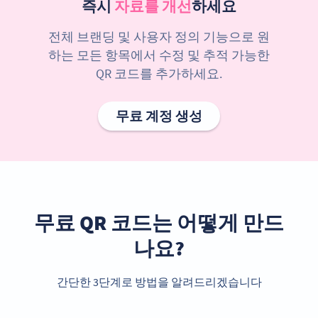
즉시
자료를 개선
하세요
전체 브랜딩 및 사용자 정의 기능으로 원
하는 모든 항목에서 수정 및 추적 가능한
QR 코드를 추가하세요.
무료 계정 생성
무료 QR 코드는 어떻게 만드
나요?
간단한 3단계로 방법을 알려드리겠습니다