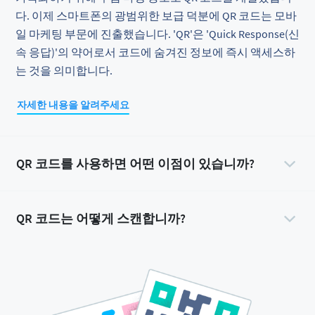
다. 이제 스마트폰의 광범위한 보급 덕분에 QR 코드는 모바
일 마케팅 부문에 진출했습니다. 'QR'은 'Quick Response(신
속 응답)'의 약어로서 코드에 숨겨진 정보에 즉시 액세스하
는 것을 의미합니다.
자세한 내용을 알려주세요
QR 코드를 사용하면 어떤 이점이 있습니까?
QR 코드는 어떻게 스캔합니까?