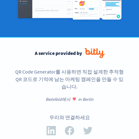
A service provided by
QR Code Generator를 사용하면 직접 설계한 추적형
QR 코드로 기억에 남는 마케팅 캠페인을 만들 수 있
습니다.
Bielefeld에서
in Berlin
우리와 연결하세요