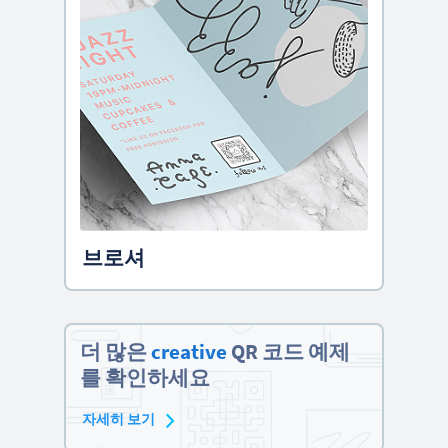
브로셔
더 많은
creative
QR 코드 예제
를 확인하세요
자세히 보기