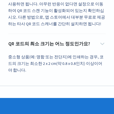
사용하면 됩니다. 아무런 반응이 없다면 설정으로 이동
하여 QR 코드 스캔 기능이 활성화되어 있는지 확인하십
시오. 다른 방법으로, 앱 스토어에서 대부분 무료로 제공
하는 타사 QR 코드 스캐너를 간단히 설치하면 됩니다!
QR 코드의 최소 크기는 어느 정도인가요?
중소형 상품(예: 명함 또는 전단지)에 인쇄하는 경우, 코
드의 크기는 최소한 2 x 2 cm(약 0.8 x 0.8인치) 이상이어
야 합니다.