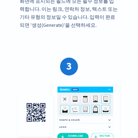
화면에 표시되는 필드에 모든 필수 정보를 입
력합니다. 이는 링크, 연락처 정보, 텍스트 또는
기타 유형의 정보일 수 있습니다. 입력이 완료
되면 '생성(Generate)'을 선택하세요.
3