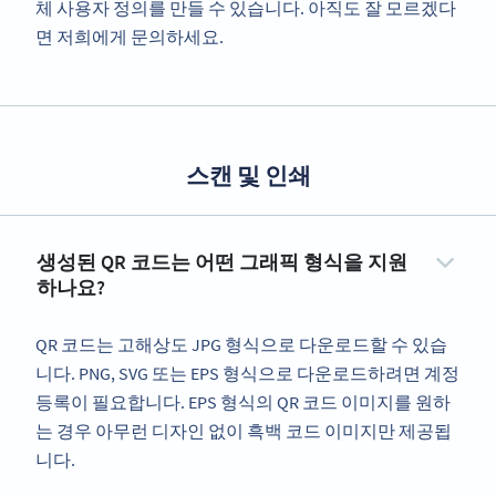
체 사용자 정의를 만들 수 있습니다. 아직도 잘 모르겠다
면 저희에게 문의하세요.
스캔 및 인쇄
생성된 QR 코드는 어떤 그래픽 형식을 지원
하나요?
QR 코드는 고해상도 JPG 형식으로 다운로드할 수 있습
니다. PNG, SVG 또는 EPS 형식으로 다운로드하려면 계정
등록이 필요합니다. EPS 형식의 QR 코드 이미지를 원하
는 경우 아무런 디자인 없이 흑백 코드 이미지만 제공됩
니다.