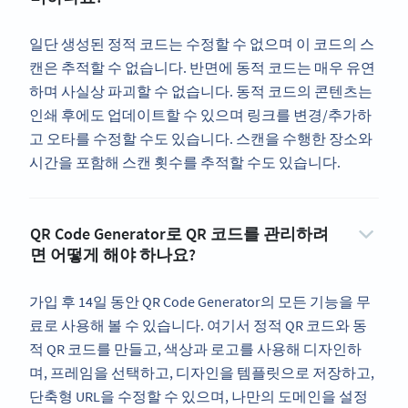
일단 생성된 정적 코드는 수정할 수 없으며 이 코드의 스
캔은 추적할 수 없습니다. 반면에 동적 코드는 매우 유연
하며 사실상 파괴할 수 없습니다. 동적 코드의 콘텐츠는
인쇄 후에도 업데이트할 수 있으며 링크를 변경/추가하
고 오타를 수정할 수도 있습니다. 스캔을 수행한 장소와
시간을 포함해 스캔 횟수를 추적할 수도 있습니다.
QR Code Generator로 QR 코드를 관리하려
면 어떻게 해야 하나요?
가입 후 14일 동안 QR Code Generator의 모든 기능을 무
료로 사용해 볼 수 있습니다. 여기서 정적 QR 코드와 동
적 QR 코드를 만들고, 색상과 로고를 사용해 디자인하
며, 프레임을 선택하고, 디자인을 템플릿으로 저장하고,
단축형 URL을 수정할 수 있으며, 나만의 도메인을 설정