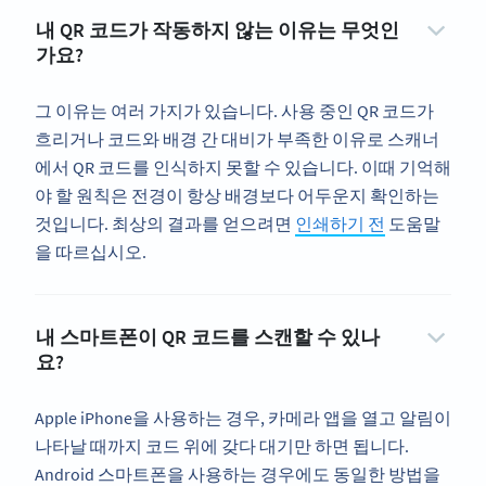
내 QR 코드가 작동하지 않는 이유는 무엇인
가요?
그 이유는 여러 가지가 있습니다. 사용 중인 QR 코드가
흐리거나 코드와 배경 간 대비가 부족한 이유로 스캐너
에서 QR 코드를 인식하지 못할 수 있습니다. 이때 기억해
야 할 원칙은 전경이 항상 배경보다 어두운지 확인하는
것입니다. 최상의 결과를 얻으려면
인쇄하기 전
도움말
을 따르십시오.
내 스마트폰이 QR 코드를 스캔할 수 있나
요?
Apple iPhone을 사용하는 경우, 카메라 앱을 열고 알림이
나타날 때까지 코드 위에 갖다 대기만 하면 됩니다.
Android 스마트폰을 사용하는 경우에도 동일한 방법을