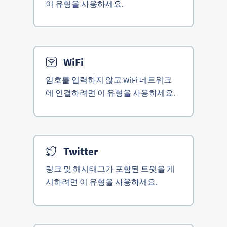
이 유형을 사용하세요.
WiFi
암호를 입력하지 않고 WiFi 네트워크
에 연결하려면 이 유형을 사용하세요.
Twitter
링크 및 해시태그가 포함된 트윗을 게
시하려면 이 유형을 사용하세요.