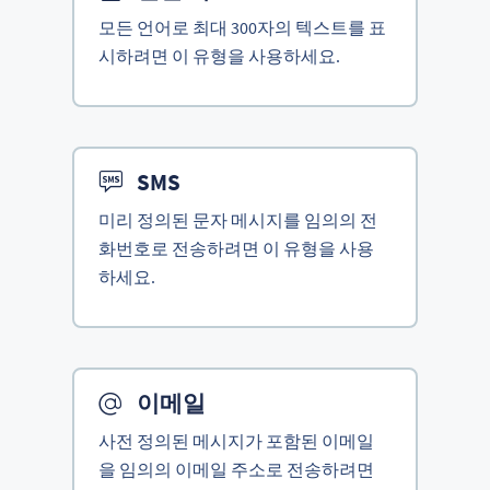
모든 언어로 최대 300자의 텍스트를 표
시하려면 이 유형을 사용하세요.
SMS
미리 정의된 문자 메시지를 임의의 전
화번호로 전송하려면 이 유형을 사용
하세요.
이메일
사전 정의된 메시지가 포함된 이메일
을 임의의 이메일 주소로 전송하려면