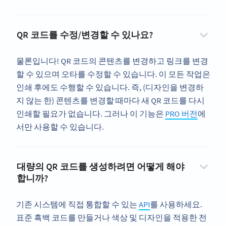
QR 코드를 수정/변경할 수 있나요?
물론입니다! QR 코드의 콘텐츠를 변경하고 링크를 변경
할 수 있으며 오타를 수정할 수 있습니다. 이 모든 작업은
인쇄 후에도 수행할 수 있습니다. 즉, (디자인을 변경하
지 않는 한) 콘텐츠를 변경할 때마다 새 QR 코드를 다시
인쇄할 필요가 없습니다. 그러나 이 기능은
PRO 버전
에
서만 사용할 수 있습니다.
대량의 QR 코드를 생성하려면 어떻게 해야
합니까?
기존 시스템에 직접 통합할 수 있는
API
를 사용하세요.
표준 흑백 코드를 만들거나 색상 및 디자인을 적용한 전