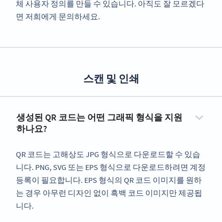
체 사용자 정의를 만들 수 있습니다. 아직도 잘 모르겠다
면 저희에게 문의하세요.
스캔 및 인쇄
생성된 QR 코드는 어떤 그래픽 형식을 지원
하나요?
QR 코드는 고해상도 JPG 형식으로 다운로드할 수 있습
니다. PNG, SVG 또는 EPS 형식으로 다운로드하려면 계정
등록이 필요합니다. EPS 형식의 QR 코드 이미지를 원하
는 경우 아무런 디자인 없이 흑백 코드 이미지만 제공됩
니다.