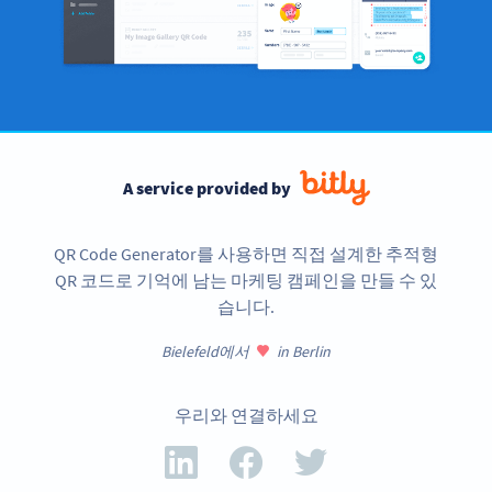
A service provided by
QR Code Generator를 사용하면 직접 설계한 추적형
QR 코드로 기억에 남는 마케팅 캠페인을 만들 수 있
습니다.
Bielefeld에서
in Berlin
우리와 연결하세요