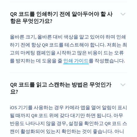
QR 코드를 인쇄하기 전에 알아두어야 할 사
항은 무엇인가요?
올바른 크기, 올바른 대비 색상을 알고 있어야 하며 인쇄
하기 전에 항상 QR 코드를 테스트해야 합니다. 저희는 최
고의 마케팅 캠페인을 시작하고 많은 비용이 드는 오류
를 방지하는 데 도움을 줄
인쇄 가이드
를 작성했습니다.
QR 코드를 읽고 스캔하는 방법은 무엇인가
요?
iOS 기기를 사용하는 경우 카메라 앱을 열어 알림이 표시
될 때까지 QR 코드 위에 갖다 대기만 하면 됩니다. 아무
반응도 나타나지 않을 경우, 설정을 확인하고 QR 코드 스
캔이 활성화되어 있는지 확인하는 것이 좋습니다. 아니