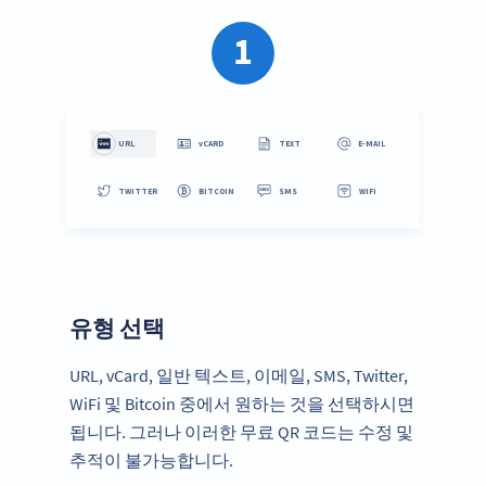
1
유형 선택
URL, vCard, 일반 텍스트, 이메일, SMS, Twitter,
WiFi 및 Bitcoin 중에서 원하는 것을 선택하시면
됩니다. 그러나 이러한 무료 QR 코드는 수정 및
추적이 불가능합니다.