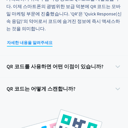
다. 이제 스마트폰의 광범위한 보급 덕분에 QR 코드는 모바
일 마케팅 부문에 진출했습니다. 'QR'은 'Quick Response(신
속 응답)'의 약어로서 코드에 숨겨진 정보에 즉시 액세스하
는 것을 의미합니다.
자세한 내용을 알려주세요
QR 코드를 사용하면 어떤 이점이 있습니까?
QR 코드는 어떻게 스캔합니까?