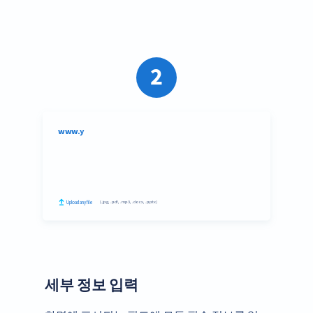
2
세부 정보 입력