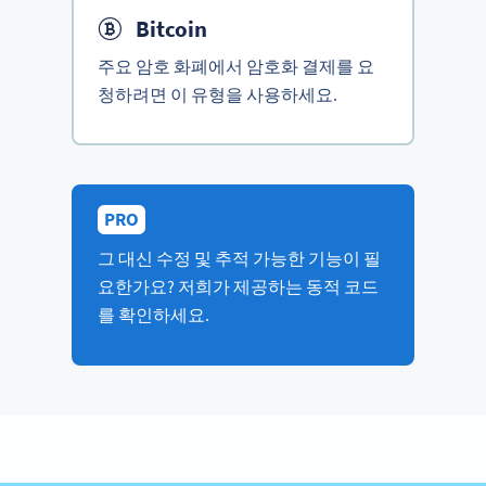
Bitcoin
주요 암호 화폐에서 암호화 결제를 요
청하려면 이 유형을 사용하세요.
PRO
그 대신 수정 및 추적 가능한 기능이 필
요한가요? 저희가 제공하는 동적 코드
를 확인하세요.