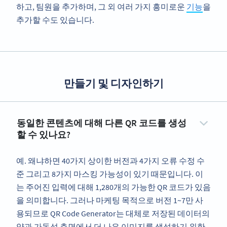
하고, 팀원을 추가하며, 그 외 여러 가지 흥미로운
기능
을
추가할 수도 있습니다.
만들기 및 디자인하기
동일한 콘텐츠에 대해 다른 QR 코드를 생성
할 수 있나요?
예. 왜냐하면 40가지 상이한 버전과 4가지 오류 수정 수
준 그리고 8가지 마스킹 가능성이 있기 때문입니다. 이
는 주어진 입력에 대해 1,280개의 가능한 QR 코드가 있음
을 의미합니다. 그러나 마케팅 목적으로 버전 1~7만 사
용되므로 QR Code Generator는 대체로 저장된 데이터의
양과 가독성 측면에서 더 나은 이미지를 생성하기 위한