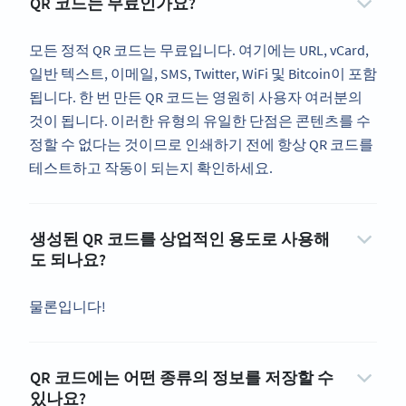
QR 코드는 무료인가요?
모든 정적 QR 코드는 무료입니다. 여기에는 URL, vCard,
일반 텍스트, 이메일, SMS, Twitter, WiFi 및 Bitcoin이 포함
됩니다. 한 번 만든 QR 코드는 영원히 사용자 여러분의
것이 됩니다. 이러한 유형의 유일한 단점은 콘텐츠를 수
정할 수 없다는 것이므로 인쇄하기 전에 항상 QR 코드를
테스트하고 작동이 되는지 확인하세요.
생성된 QR 코드를 상업적인 용도로 사용해
도 되나요?
물론입니다!
QR 코드에는 어떤 종류의 정보를 저장할 수
있나요?