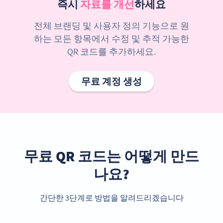
즉시
자료를 개선
하세요
전체 브랜딩 및 사용자 정의 기능으로 원
하는 모든 항목에서 수정 및 추적 가능한
QR 코드를 추가하세요.
무료 계정 생성
무료 QR 코드는 어떻게 만드
나요?
간단한 3단계로 방법을 알려드리겠습니다