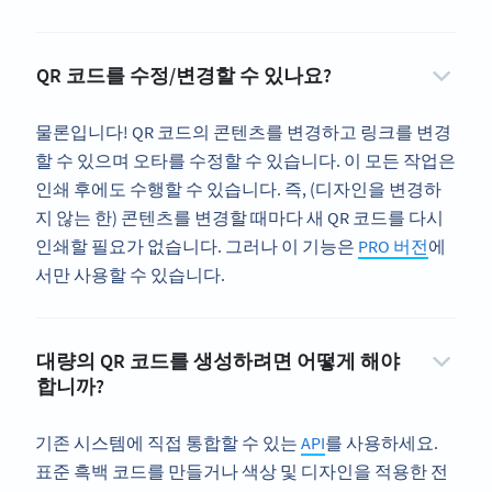
QR 코드를 수정/변경할 수 있나요?
물론입니다! QR 코드의 콘텐츠를 변경하고 링크를 변경
할 수 있으며 오타를 수정할 수 있습니다. 이 모든 작업은
인쇄 후에도 수행할 수 있습니다. 즉, (디자인을 변경하
지 않는 한) 콘텐츠를 변경할 때마다 새 QR 코드를 다시
인쇄할 필요가 없습니다. 그러나 이 기능은
PRO 버전
에
서만 사용할 수 있습니다.
대량의 QR 코드를 생성하려면 어떻게 해야
합니까?
기존 시스템에 직접 통합할 수 있는
API
를 사용하세요.
표준 흑백 코드를 만들거나 색상 및 디자인을 적용한 전