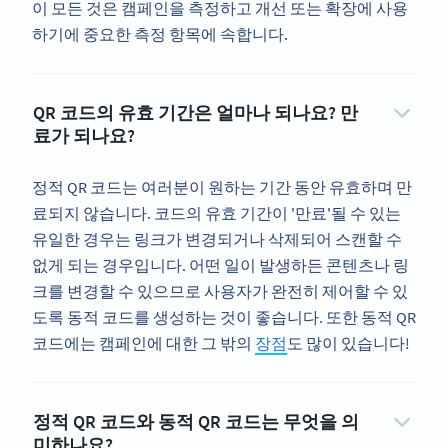
이 모든 것은 캠페인을 측정하고 개선 또는 확장에 사용
하기에 중요한 측정 항목에 속합니다.
QR 코드의 유효 기간은 얼마나 되나요? 만
료가 되나요?
정적 QR 코드는 여러분이 원하는 기간 동안 유효하며 만
료되지 않습니다. 코드의 유효 기간이 '만료'될 수 있는
유일한 경우는 링크가 변경되거나 삭제되어 스캔할 수
없게 되는 경우입니다. 어떤 일이 발생하든 콘텐츠나 링
크를 변경할 수 있으므로 사용자가 완전히 제어할 수 있
도록 동적 코드를 생성하는 것이 좋습니다. 또한 동적 QR
코드에는 캠페인에 대한 그 밖의
장점
도 많이 있습니다!
정적 QR 코드와 동적 QR 코드는 무엇을 의
미하나요?