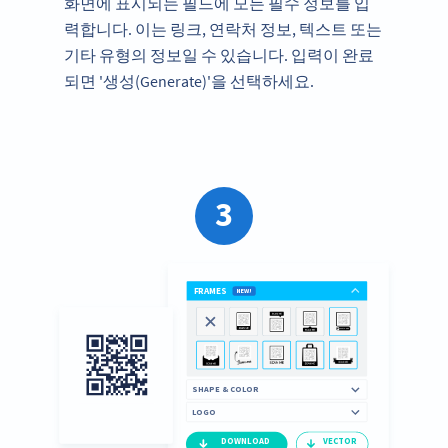
화면에 표시되는 필드에 모든 필수 정보를 입
력합니다. 이는 링크, 연락처 정보, 텍스트 또는
기타 유형의 정보일 수 있습니다. 입력이 완료
되면 '생성(Generate)'을 선택하세요.
3