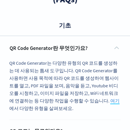
기초
QR Code Generator란 무엇인가요?
QR Code Generator는 다양한 유형의 QR 코드를 생성하
는 데 사용되는 틈새 도구입니다. QR Code Generator를
사용하면 사용 목적에 따라 QR 코드를 생성하여 웹사이
트를 열고, PDF 파일을 보며, 음악을 듣고, Youtube 비디
오를 시청하고, 이미지 파일을 저장하고, WiFi 네트워크
에 연결하는 등 다양한 작업을 수행할 수 있습니다.
여기
에서 다양한 유형을 살펴보세요.