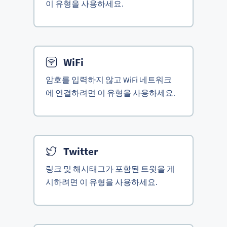
이 유형을 사용하세요.
WiFi
암호를 입력하지 않고 WiFi 네트워크
에 연결하려면 이 유형을 사용하세요.
Twitter
링크 및 해시태그가 포함된 트윗을 게
시하려면 이 유형을 사용하세요.