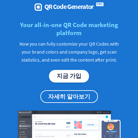
QR Code Generator
PRO
Your all-in-one QR Code marketing
platform
Now you can fully customize your QR Codes with
your brand colors and company logo, get scan
statistics, and even edit the content after print.
지금 가입
자세히 알아보기