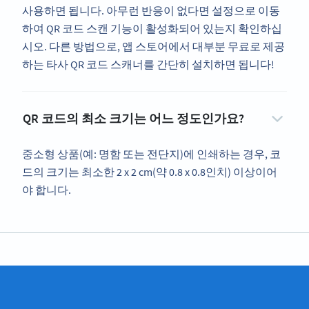
사용하면 됩니다. 아무런 반응이 없다면 설정으로 이동
하여 QR 코드 스캔 기능이 활성화되어 있는지 확인하십
시오. 다른 방법으로, 앱 스토어에서 대부분 무료로 제공
하는 타사 QR 코드 스캐너를 간단히 설치하면 됩니다!
QR 코드의 최소 크기는 어느 정도인가요?
중소형 상품(예: 명함 또는 전단지)에 인쇄하는 경우, 코
드의 크기는 최소한 2 x 2 cm(약 0.8 x 0.8인치) 이상이어
야 합니다.