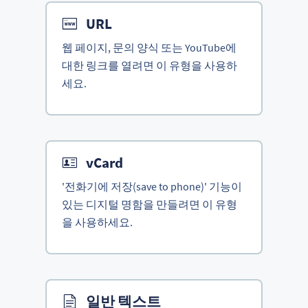
URL
웹 페이지, 문의 양식 또는 YouTube에
대한 링크를 열려면 이 유형을 사용하
세요.
vCard
'전화기에 저장(save to phone)' 기능이
있는 디지털 명함을 만들려면 이 유형
을 사용하세요.
일반 텍스트