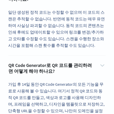
일단 생성된 정적 코드는 수정할 수 없으며 이 코드의 스
캔은 추적할 수 없습니다. 반면에 동적 코드는 매우 유연
하며 사실상 파괴할 수 없습니다. 동적 코드의 콘텐츠는
인쇄 후에도 업데이트할 수 있으며 링크를 변경/추가하
고 오타를 수정할 수도 있습니다. 스캔을 수행한 장소와
시간을 포함해 스캔 횟수를 추적할 수도 있습니다.
QR Code Generator로 QR 코드를 관리하려
면 어떻게 해야 하나요?
가입 후 14일 동안 QR Code Generator의 모든 기능을 무
료로 사용해 볼 수 있습니다. 여기서 정적 QR 코드와 동
적 QR 코드를 만들고, 색상과 로고를 사용해 디자인하
며, 프레임을 선택하고, 디자인을 템플릿으로 저장하고,
단축형 URL을 수정할 수 있으며, 나만의 도메인을 설정