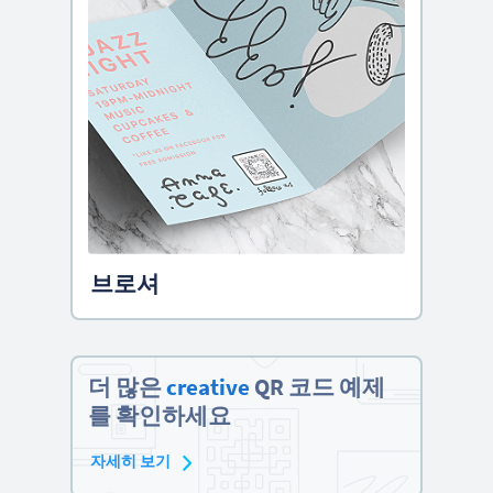
브로셔
더 많은
creative
QR 코드 예제
를 확인하세요
자세히 보기