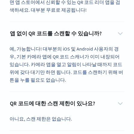
면 앱 스토어에서 신뢰할 수 있는 QR 코드 리더 앱을 검
색하세요. 대부분 무료로 제공됩니다!
앱 없이 QR 코드를 스캔할 수 있습니까?
예, 가능합니다! 대부분의 iOS 및 Android 사용자의 경
우, 기본 카메라 앱에 QR 코드 스캐너가 이미 내장되어
있습니다. 카메라 앱을 열고 알림이 나타날 때까지 코드
위에 갖다 대기만 하면 됩니다. 코드를 스캔하기 위해 버
튼을 누를 필요도 없습니다.
QR 코드에 대한 스캔 제한이 있나요?
아니요, 스캔 제한은 없습니다.