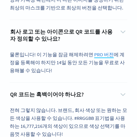
최상의 마스크를 기반으로 최상의 버전을 선택합니다.
회사 로고 또는 아이콘으로 QR 코드를 사용
자 정의할 수 있나요?
물론입니다! 이 기능을 잠금 해제하려면
PRO 버전
에 계
정을 등록해야 하지만 14일 동안 모든 기능을 무료로 사
용해볼 수 있습니다!
QR 코드는 흑백이어야 하나요?
전혀 그렇지 않습니다. 브랜드, 회사 색상 또는 원하는 모
든 색상을 사용할 수 있습니다. #RRGGBB 표기법을 사용
하는 16,777,216개의 색상이 있으므로 색상 선택기를 마
음껏 사용할 수 있습니다!