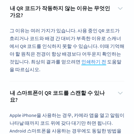
내 QR 코드가 작동하지 않는 이유는 무엇인
가요?
그 이유는 여러 가지가 있습니다. 사용 중인 QR 코드가
흐리거나 코드와 배경 간 대비가 부족한 이유로 스캐너
에서 QR 코드를 인식하지 못할 수 있습니다. 이때 기억해
야 할 원칙은 전경이 항상 배경보다 어두운지 확인하는
것입니다. 최상의 결과를 얻으려면
인쇄하기 전
도움말
을 따르십시오.
내 스마트폰이 QR 코드를 스캔할 수 있나
요?
Apple iPhone을 사용하는 경우, 카메라 앱을 열고 알림이
나타날 때까지 코드 위에 갖다 대기만 하면 됩니다.
Android 스마트폰을 사용하는 경우에도 동일한 방법을