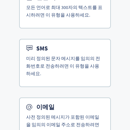
모든 언어로 최대 300자의 텍스트를 표
시하려면 이 유형을 사용하세요.
SMS
미리 정의된 문자 메시지를 임의의 전
화번호로 전송하려면 이 유형을 사용
하세요.
이메일
사전 정의된 메시지가 포함된 이메일
을 임의의 이메일 주소로 전송하려면