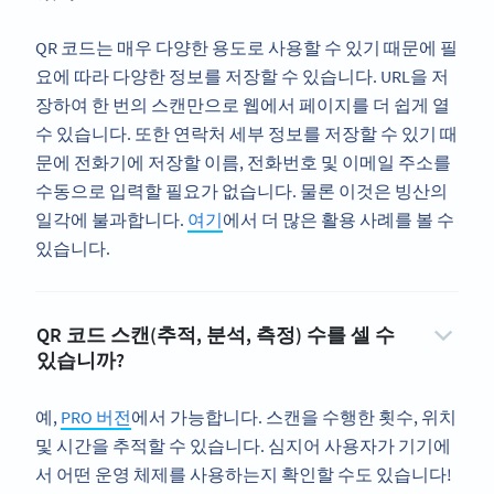
QR 코드는 매우 다양한 용도로 사용할 수 있기 때문에 필
요에 따라 다양한 정보를 저장할 수 있습니다. URL을 저
장하여 한 번의 스캔만으로 웹에서 페이지를 더 쉽게 열
수 있습니다. 또한 연락처 세부 정보를 저장할 수 있기 때
문에 전화기에 저장할 이름, 전화번호 및 이메일 주소를
수동으로 입력할 필요가 없습니다. 물론 이것은 빙산의
일각에 불과합니다.
여기
에서 더 많은 활용 사례를 볼 수
있습니다.
QR 코드 스캔(추적, 분석, 측정) 수를 셀 수
있습니까?
예,
PRO 버전
에서 가능합니다. 스캔을 수행한 횟수, 위치
및 시간을 추적할 수 있습니다. 심지어 사용자가 기기에
서 어떤 운영 체제를 사용하는지 확인할 수도 있습니다!