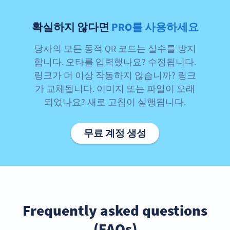
확실하지 않다면
PRO를 사용하세요
당사의 모든 동적 QR 코드는 실수를 방지
합니다. 오타를 입력했나요? 수정됩니다.
링크가 더 이상 작동하지 않습니까? 링크
가 교체됩니다. 이미지 또는 파일이 오래
되었나요? 새로 고침이 실행됩니다.
무료 계정 생성
Frequently asked questions
(FAQs)