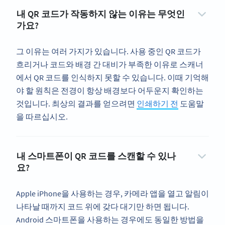
내 QR 코드가 작동하지 않는 이유는 무엇인
가요?
그 이유는 여러 가지가 있습니다. 사용 중인 QR 코드가
흐리거나 코드와 배경 간 대비가 부족한 이유로 스캐너
에서 QR 코드를 인식하지 못할 수 있습니다. 이때 기억해
야 할 원칙은 전경이 항상 배경보다 어두운지 확인하는
것입니다. 최상의 결과를 얻으려면
인쇄하기 전
도움말
을 따르십시오.
내 스마트폰이 QR 코드를 스캔할 수 있나
요?
Apple iPhone을 사용하는 경우, 카메라 앱을 열고 알림이
나타날 때까지 코드 위에 갖다 대기만 하면 됩니다.
Android 스마트폰을 사용하는 경우에도 동일한 방법을