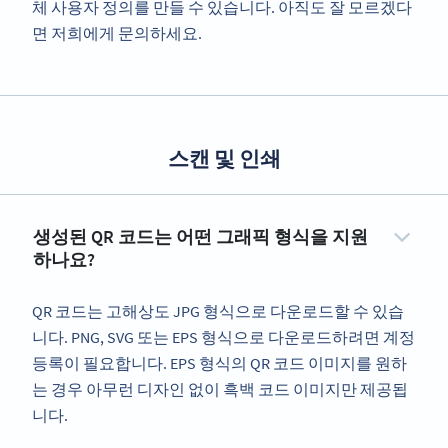
체 사용자 정의를 만들 수 있습니다. 아직도 잘 모르겠다
면 저희에게 문의하세요.
스캔 및 인쇄
생성된 QR 코드는 어떤 그래픽 형식을 지원
하나요?
QR 코드는 고해상도 JPG 형식으로 다운로드할 수 있습
니다. PNG, SVG 또는 EPS 형식으로 다운로드하려면 계정
등록이 필요합니다. EPS 형식의 QR 코드 이미지를 원하
는 경우 아무런 디자인 없이 흑백 코드 이미지만 제공됩
니다.