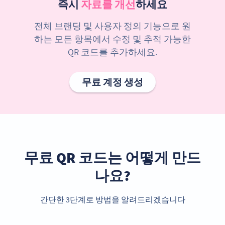
즉시
자료를 개선
하세요
전체 브랜딩 및 사용자 정의 기능으로 원
하는 모든 항목에서 수정 및 추적 가능한
QR 코드를 추가하세요.
무료 계정 생성
무료 QR 코드는 어떻게 만드
나요?
간단한 3단계로 방법을 알려드리겠습니다