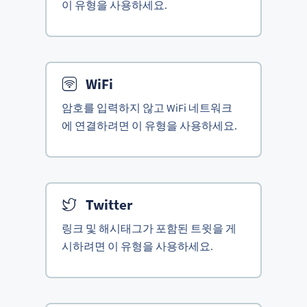
이 유형을 사용하세요.
WiFi
암호를 입력하지 않고 WiFi 네트워크
에 연결하려면 이 유형을 사용하세요.
Twitter
링크 및 해시태그가 포함된 트윗을 게
시하려면 이 유형을 사용하세요.