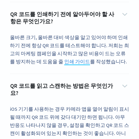
QR 코드를 인쇄하기 전에 알아두어야 할 사
항은 무엇인가요?
올바른 크기, 올바른 대비 색상을 알고 있어야 하며 인쇄
하기 전에 항상 QR 코드를 테스트해야 합니다. 저희는 최
고의 마케팅 캠페인을 시작하고 많은 비용이 드는 오류
를 방지하는 데 도움을 줄
인쇄 가이드
를 작성했습니다.
QR 코드를 읽고 스캔하는 방법은 무엇인가
요?
iOS 기기를 사용하는 경우 카메라 앱을 열어 알림이 표시
될 때까지 QR 코드 위에 갖다 대기만 하면 됩니다. 아무
반응도 나타나지 않을 경우, 설정을 확인하고 QR 코드 스
캔이 활성화되어 있는지 확인하는 것이 좋습니다. 아니