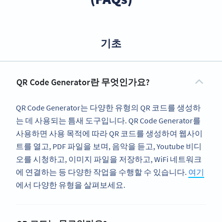
기초
QR Code Generator란 무엇인가요?
QR Code Generator는 다양한 유형의 QR 코드를 생성하
는 데 사용되는 틈새 도구입니다. QR Code Generator를
사용하면 사용 목적에 따라 QR 코드를 생성하여 웹사이
트를 열고, PDF 파일을 보며, 음악을 듣고, Youtube 비디
오를 시청하고, 이미지 파일을 저장하고, WiFi 네트워크
에 연결하는 등 다양한 작업을 수행할 수 있습니다.
여기
에서 다양한 유형을 살펴보세요.