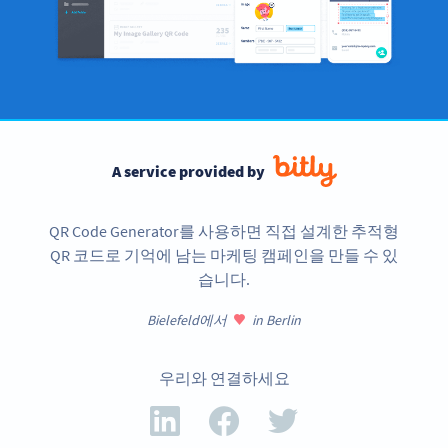
A service provided by
QR Code Generator를 사용하면 직접 설계한 추적형
QR 코드로 기억에 남는 마케팅 캠페인을 만들 수 있
습니다.
Bielefeld에서
in Berlin
우리와 연결하세요