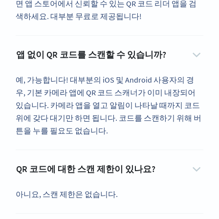
면 앱 스토어에서 신뢰할 수 있는 QR 코드 리더 앱을 검
색하세요. 대부분 무료로 제공됩니다!
앱 없이 QR 코드를 스캔할 수 있습니까?
예, 가능합니다! 대부분의 iOS 및 Android 사용자의 경
우, 기본 카메라 앱에 QR 코드 스캐너가 이미 내장되어
있습니다. 카메라 앱을 열고 알림이 나타날 때까지 코드
위에 갖다 대기만 하면 됩니다. 코드를 스캔하기 위해 버
튼을 누를 필요도 없습니다.
QR 코드에 대한 스캔 제한이 있나요?
아니요, 스캔 제한은 없습니다.