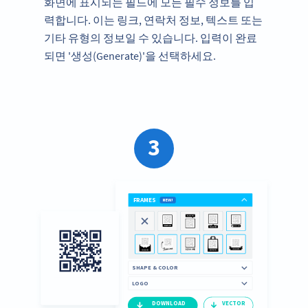
화면에 표시되는 필드에 모든 필수 정보를 입
력합니다. 이는 링크, 연락처 정보, 텍스트 또는
기타 유형의 정보일 수 있습니다. 입력이 완료
되면 '생성(Generate)'을 선택하세요.
3