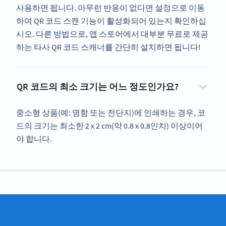
사용하면 됩니다. 아무런 반응이 없다면 설정으로 이동
하여 QR 코드 스캔 기능이 활성화되어 있는지 확인하십
시오. 다른 방법으로, 앱 스토어에서 대부분 무료로 제공
하는 타사 QR 코드 스캐너를 간단히 설치하면 됩니다!
QR 코드의 최소 크기는 어느 정도인가요?
중소형 상품(예: 명함 또는 전단지)에 인쇄하는 경우, 코
드의 크기는 최소한 2 x 2 cm(약 0.8 x 0.8인치) 이상이어
야 합니다.