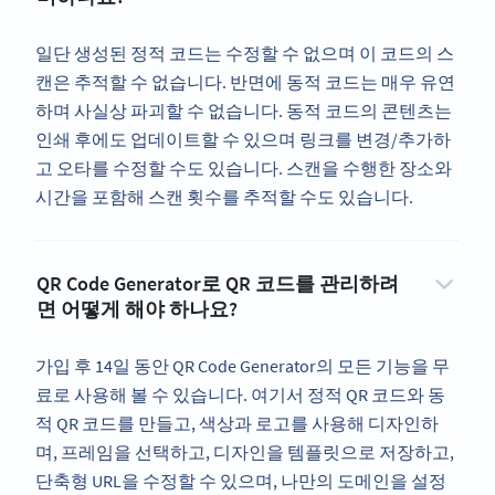
일단 생성된 정적 코드는 수정할 수 없으며 이 코드의 스
캔은 추적할 수 없습니다. 반면에 동적 코드는 매우 유연
하며 사실상 파괴할 수 없습니다. 동적 코드의 콘텐츠는
인쇄 후에도 업데이트할 수 있으며 링크를 변경/추가하
고 오타를 수정할 수도 있습니다. 스캔을 수행한 장소와
시간을 포함해 스캔 횟수를 추적할 수도 있습니다.
QR Code Generator로 QR 코드를 관리하려
면 어떻게 해야 하나요?
가입 후 14일 동안 QR Code Generator의 모든 기능을 무
료로 사용해 볼 수 있습니다. 여기서 정적 QR 코드와 동
적 QR 코드를 만들고, 색상과 로고를 사용해 디자인하
며, 프레임을 선택하고, 디자인을 템플릿으로 저장하고,
단축형 URL을 수정할 수 있으며, 나만의 도메인을 설정