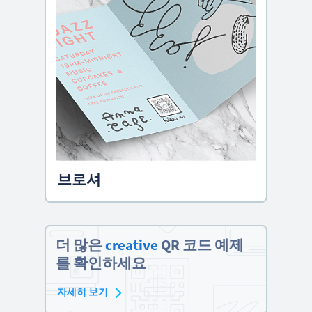
브로셔
더 많은
creative
QR 코드 예제
를 확인하세요
자세히 보기