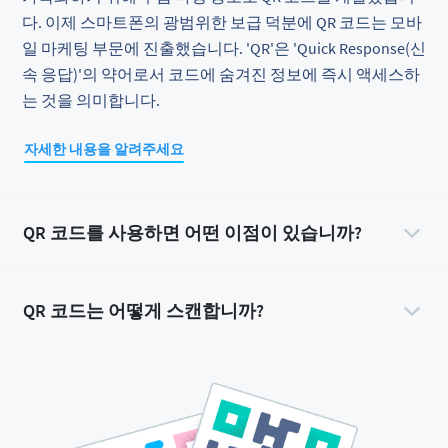
다. 이제 스마트폰의 광범위한 보급 덕분에 QR 코드는 모바
일 마케팅 부문에 진출했습니다. 'QR'은 'Quick Response(신
속 응답)'의 약어로서 코드에 숨겨진 정보에 즉시 액세스하
는 것을 의미합니다.
자세한 내용을 알려주세요
QR 코드를 사용하면 어떤 이점이 있습니까?
QR 코드는 어떻게 스캔합니까?