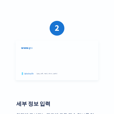
2
세부 정보 입력