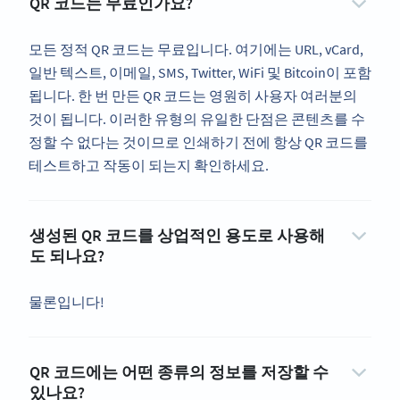
QR 코드는 무료인가요?
모든 정적 QR 코드는 무료입니다. 여기에는 URL, vCard,
일반 텍스트, 이메일, SMS, Twitter, WiFi 및 Bitcoin이 포함
됩니다. 한 번 만든 QR 코드는 영원히 사용자 여러분의
것이 됩니다. 이러한 유형의 유일한 단점은 콘텐츠를 수
정할 수 없다는 것이므로 인쇄하기 전에 항상 QR 코드를
테스트하고 작동이 되는지 확인하세요.
생성된 QR 코드를 상업적인 용도로 사용해
도 되나요?
물론입니다!
QR 코드에는 어떤 종류의 정보를 저장할 수
있나요?