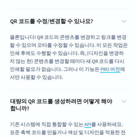
QR 코드를 수정/변경할 수 있나요?
물론입니다! QR 코드의 콘텐츠를 변경하고 링크를 변경
할 수 있으며 오타를 수정할 수 있습니다. 이 모든 작업은
인쇄 후에도 수행할 수 있습니다. 즉, (디자인을 변경하
지 않는 한) 콘텐츠를 변경할 때마다 새 QR 코드를 다시
인쇄할 필요가 없습니다. 그러나 이 기능은
PRO 버전
에
서만 사용할 수 있습니다.
대량의 QR 코드를 생성하려면 어떻게 해야
합니까?
기존 시스템에 직접 통합할 수 있는
API
를 사용하세요.
표준 흑백 코드를 만들거나 색상 및 디자인을 적용한 전