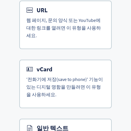
URL
웹 페이지, 문의 양식 또는 YouTube에
대한 링크를 열려면 이 유형을 사용하
세요.
vCard
'전화기에 저장(save to phone)' 기능이
있는 디지털 명함을 만들려면 이 유형
을 사용하세요.
일반 텍스트