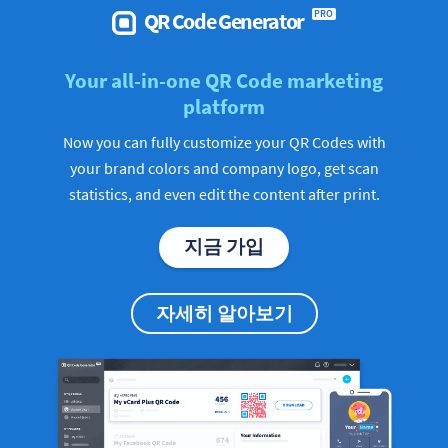
QR Code Generator
PRO
Your all-in-one QR Code marketing
platform
Now you can fully customize your QR Codes with
your brand colors and company logo, get scan
statistics, and even edit the content after print.
지금 가입
자세히 알아보기