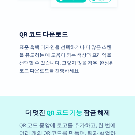
QR 코드 다운로드
표준 흑백 디자인을 선택하거나 더 많은 스캔
을 유도하는 데 도움이 되는 색상과 프레임을
선택할 수 있습니다. 그렇지 않을 경우, 완성된
코드 다운로드를 진행하세요.
더 멋진
QR 코드 기능
잠금 해제
QR 코드 중앙에 로고를 추가하고, 한 번에
여러 개의 QR 코드를 만들며, 팀과 협업하