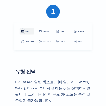
1
유형 선택
URL, vCard, 일반 텍스트, 이메일, SMS, Twitter,
WiFi 및 Bitcoin 중에서 원하는 것을 선택하시면
됩니다. 그러나 이러한 무료 QR 코드는 수정 및
추적이 불가능합니다.