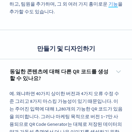
하고, 팀원을 추가하며, 그 외 여러 가지 흥미로운
기능
을
추가할 수도 있습니다.
만들기 및 디자인하기
동일한 콘텐츠에 대해 다른 QR 코드를 생성
할 수 있나요?
예. 왜냐하면 40가지 상이한 버전과 4가지 오류 수정 수
준 그리고 8가지 마스킹 가능성이 있기 때문입니다. 이
는 주어진 입력에 대해 1,280개의 가능한 QR 코드가 있음
을 의미합니다. 그러나 마케팅 목적으로 버전 1~7만 사
용되므로 QR Code Generator는 대체로 저장된 데이터의
양과 가독성 측면에서 더 나은 이미지를 생성하기 위한