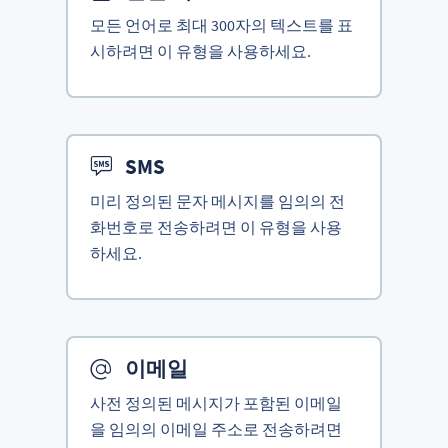
모든 언어로 최대 300자의 텍스트를 표
시하려면 이 유형을 사용하세요.
SMS
미리 정의된 문자 메시지를 임의의 전
화번호로 전송하려면 이 유형을 사용
하세요.
이메일
사전 정의된 메시지가 포함된 이메일
을 임의의 이메일 주소로 전송하려면