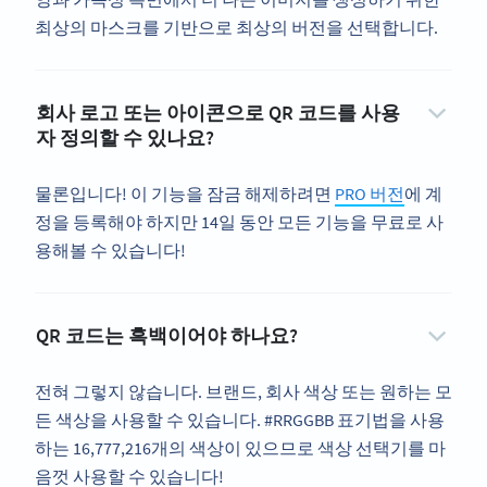
최상의 마스크를 기반으로 최상의 버전을 선택합니다.
회사 로고 또는 아이콘으로 QR 코드를 사용
자 정의할 수 있나요?
물론입니다! 이 기능을 잠금 해제하려면
PRO 버전
에 계
정을 등록해야 하지만 14일 동안 모든 기능을 무료로 사
용해볼 수 있습니다!
QR 코드는 흑백이어야 하나요?
전혀 그렇지 않습니다. 브랜드, 회사 색상 또는 원하는 모
든 색상을 사용할 수 있습니다. #RRGGBB 표기법을 사용
하는 16,777,216개의 색상이 있으므로 색상 선택기를 마
음껏 사용할 수 있습니다!