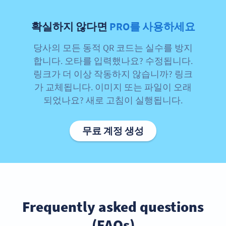
확실하지 않다면
PRO를 사용하세요
당사의 모든 동적 QR 코드는 실수를 방지
합니다. 오타를 입력했나요? 수정됩니다.
링크가 더 이상 작동하지 않습니까? 링크
가 교체됩니다. 이미지 또는 파일이 오래
되었나요? 새로 고침이 실행됩니다.
무료 계정 생성
Frequently asked questions
(FAQs)