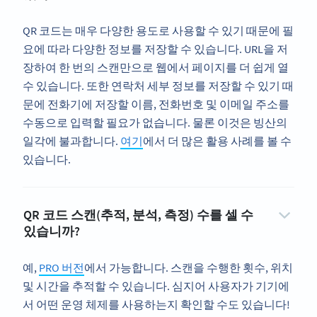
QR 코드는 매우 다양한 용도로 사용할 수 있기 때문에 필
요에 따라 다양한 정보를 저장할 수 있습니다. URL을 저
장하여 한 번의 스캔만으로 웹에서 페이지를 더 쉽게 열
수 있습니다. 또한 연락처 세부 정보를 저장할 수 있기 때
문에 전화기에 저장할 이름, 전화번호 및 이메일 주소를
수동으로 입력할 필요가 없습니다. 물론 이것은 빙산의
일각에 불과합니다.
여기
에서 더 많은 활용 사례를 볼 수
있습니다.
QR 코드 스캔(추적, 분석, 측정) 수를 셀 수
있습니까?
예,
PRO 버전
에서 가능합니다. 스캔을 수행한 횟수, 위치
및 시간을 추적할 수 있습니다. 심지어 사용자가 기기에
서 어떤 운영 체제를 사용하는지 확인할 수도 있습니다!