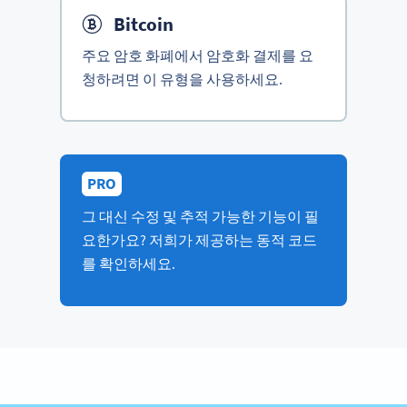
Bitcoin
주요 암호 화폐에서 암호화 결제를 요
청하려면 이 유형을 사용하세요.
PRO
그 대신 수정 및 추적 가능한 기능이 필
요한가요? 저희가 제공하는 동적 코드
를 확인하세요.