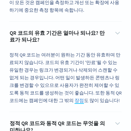
이 모든 것은 캠페인을 측정하고 개선 또는 확장에 사용
하기에 중요한 측정 항목에 속합니다.
QR 코드의 유효 기간은 얼마나 되나요? 만
료가 되나요?
정적 QR 코드는 여러분이 원하는 기간 동안 유효하며 만
료되지 않습니다. 코드의 유효 기간이 '만료'될 수 있는
유일한 경우는 링크가 변경되거나 삭제되어 스캔할 수
없게 되는 경우입니다. 어떤 일이 발생하든 콘텐츠나 링
크를 변경할 수 있으므로 사용자가 완전히 제어할 수 있
도록 동적 코드를 생성하는 것이 좋습니다. 또한 동적 QR
코드에는 캠페인에 대한 그 밖의
장점
도 많이 있습니다!
정적 QR 코드와 동적 QR 코드는 무엇을 의
미하나요?