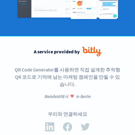
A service provided by
QR Code Generator를 사용하면 직접 설계한 추적형
QR 코드로 기억에 남는 마케팅 캠페인을 만들 수 있
습니다.
Bielefeld에서
in Berlin
우리와 연결하세요