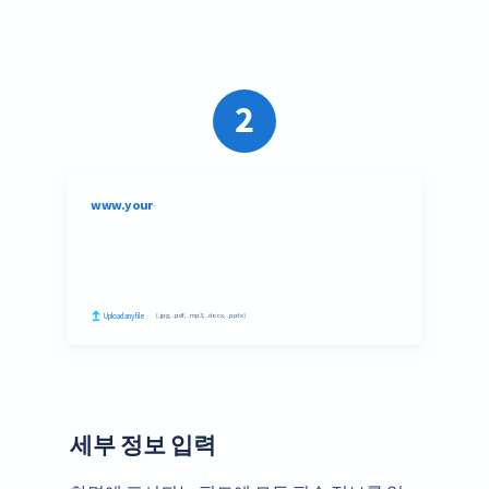
2
세부 정보 입력