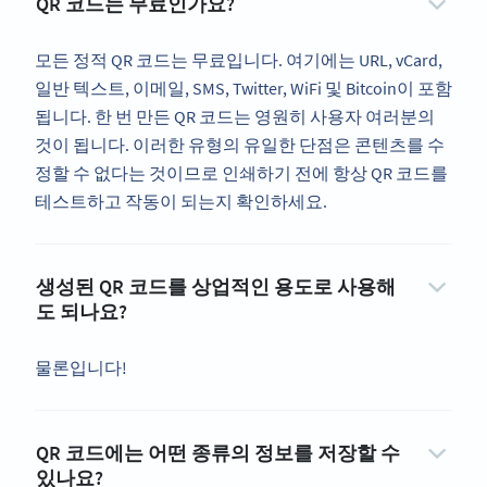
QR 코드는 무료인가요?
모든 정적 QR 코드는 무료입니다. 여기에는 URL, vCard,
일반 텍스트, 이메일, SMS, Twitter, WiFi 및 Bitcoin이 포함
됩니다. 한 번 만든 QR 코드는 영원히 사용자 여러분의
것이 됩니다. 이러한 유형의 유일한 단점은 콘텐츠를 수
정할 수 없다는 것이므로 인쇄하기 전에 항상 QR 코드를
테스트하고 작동이 되는지 확인하세요.
생성된 QR 코드를 상업적인 용도로 사용해
도 되나요?
물론입니다!
QR 코드에는 어떤 종류의 정보를 저장할 수
있나요?