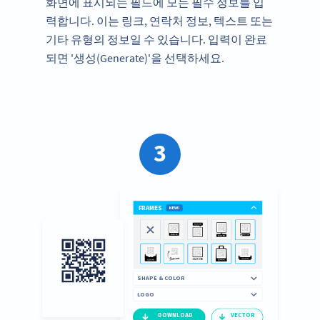
화면에 표시되는 필드에 모든 필수 정보를 입
력합니다. 이는 링크, 연락처 정보, 텍스트 또는
기타 유형의 정보일 수 있습니다. 입력이 완료
되면 '생성(Generate)'을 선택하세요.
3