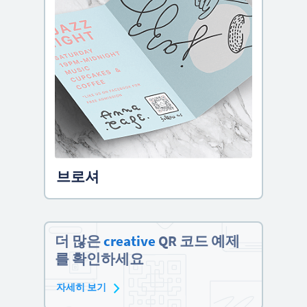
브로셔
더 많은
creative
QR 코드 예제
를 확인하세요
자세히 보기