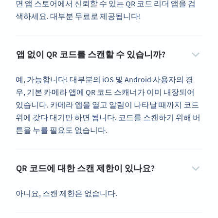
면 앱 스토어에서 신뢰할 수 있는 QR 코드 리더 앱을 검
색하세요. 대부분 무료로 제공됩니다!
앱 없이 QR 코드를 스캔할 수 있습니까?
예, 가능합니다! 대부분의 iOS 및 Android 사용자의 경
우, 기본 카메라 앱에 QR 코드 스캐너가 이미 내장되어
있습니다. 카메라 앱을 열고 알림이 나타날 때까지 코드
위에 갖다 대기만 하면 됩니다. 코드를 스캔하기 위해 버
튼을 누를 필요도 없습니다.
QR 코드에 대한 스캔 제한이 있나요?
아니요, 스캔 제한은 없습니다.