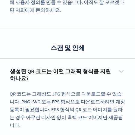
체 사용자 정의를 만들 수 있습니다. 아직도 잘 모르겠다
면 저희에게 문의하세요.
스캔 및 인쇄
생성된 QR 코드는 어떤 그래픽 형식을 지원
하나요?
QR 코드는 고해상도 JPG 형식으로 다운로드할 수 있습
니다. PNG, SVG 또는 EPS 형식으로 다운로드하려면 계정
등록이 필요합니다. EPS 형식의 QR 코드 이미지를 원하
는 경우 아무런 디자인 없이 흑백 코드 이미지만 제공됩
니다.