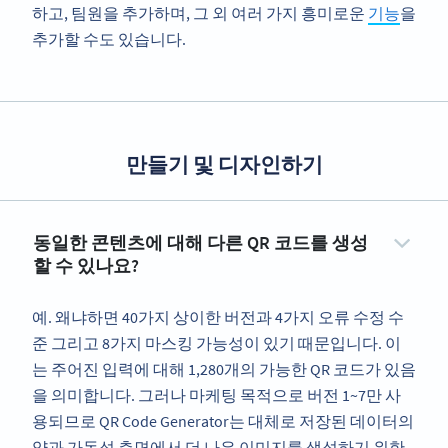
하고, 팀원을 추가하며, 그 외 여러 가지 흥미로운
기능
을
추가할 수도 있습니다.
만들기 및 디자인하기
동일한 콘텐츠에 대해 다른 QR 코드를 생성
할 수 있나요?
예. 왜냐하면 40가지 상이한 버전과 4가지 오류 수정 수
준 그리고 8가지 마스킹 가능성이 있기 때문입니다. 이
는 주어진 입력에 대해 1,280개의 가능한 QR 코드가 있음
을 의미합니다. 그러나 마케팅 목적으로 버전 1~7만 사
용되므로 QR Code Generator는 대체로 저장된 데이터의
양과 가독성 측면에서 더 나은 이미지를 생성하기 위한