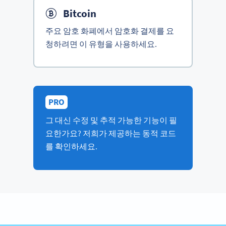
Bitcoin
주요 암호 화폐에서 암호화 결제를 요
청하려면 이 유형을 사용하세요.
PRO
그 대신 수정 및 추적 가능한 기능이 필
요한가요? 저희가 제공하는 동적 코드
를 확인하세요.