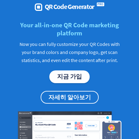
QR Code Generator
PRO
Your all-in-one QR Code marketing
platform
Now you can fully customize your QR Codes with
your brand colors and company logo, get scan
statistics, and even edit the content after print.
지금 가입
자세히 알아보기