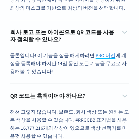
최상의 마스크를 기반으로 최상의 버전을 선택합니다.
회사 로고 또는 아이콘으로 QR 코드를 사용
자 정의할 수 있나요?
물론입니다! 이 기능을 잠금 해제하려면
PRO 버전
에 계
정을 등록해야 하지만 14일 동안 모든 기능을 무료로 사
용해볼 수 있습니다!
QR 코드는 흑백이어야 하나요?
전혀 그렇지 않습니다. 브랜드, 회사 색상 또는 원하는 모
든 색상을 사용할 수 있습니다. #RRGGBB 표기법을 사용
하는 16,777,216개의 색상이 있으므로 색상 선택기를 마
음껏 사용할 수 있습니다!