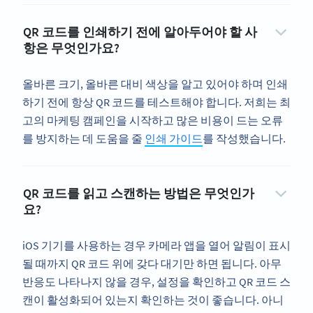
QR 코드를 인쇄하기 전에 알아두어야 할 사
항은 무엇인가요?
올바른 크기, 올바른 대비 색상을 알고 있어야 하며 인쇄
하기 전에 항상 QR 코드를 테스트해야 합니다. 저희는 최
고의 마케팅 캠페인을 시작하고 많은 비용이 드는 오류
를 방지하는 데 도움을 줄
인쇄 가이드
를 작성했습니다.
QR 코드를 읽고 스캔하는 방법은 무엇인가
요?
iOS 기기를 사용하는 경우 카메라 앱을 열어 알림이 표시
될 때까지 QR 코드 위에 갖다 대기만 하면 됩니다. 아무
반응도 나타나지 않을 경우, 설정을 확인하고 QR 코드 스
캔이 활성화되어 있는지 확인하는 것이 좋습니다. 아니