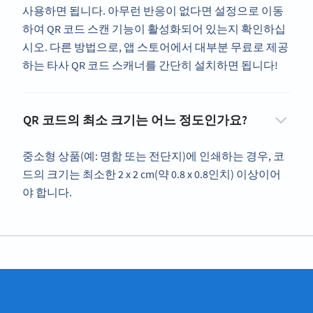
사용하면 됩니다. 아무런 반응이 없다면 설정으로 이동
하여 QR 코드 스캔 기능이 활성화되어 있는지 확인하십
시오. 다른 방법으로, 앱 스토어에서 대부분 무료로 제공
하는 타사 QR 코드 스캐너를 간단히 설치하면 됩니다!
QR 코드의 최소 크기는 어느 정도인가요?
중소형 상품(예: 명함 또는 전단지)에 인쇄하는 경우, 코
드의 크기는 최소한 2 x 2 cm(약 0.8 x 0.8인치) 이상이어
야 합니다.