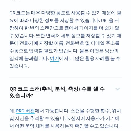
QR 코드는 매우 다양한 용도로 사용할 수 있기 때문에 필
요에 따라 다양한 정보를 저장할 수 있습니다. URL을 저
장하여 한 번의 스캔만으로 웹에서 페이지를 더 쉽게 열
수 있습니다. 또한 연락처 세부 정보를 저장할 수 있기 때
문에 전화기에 저장할 이름, 전화번호 및 이메일 주소를
수동으로 입력할 필요가 없습니다. 물론 이것은 빙산의
일각에 불과합니다.
여기
에서 더 많은 활용 사례를 볼 수
있습니다.
QR 코드 스캔(추적, 분석, 측정) 수를 셀 수
있습니까?
예,
PRO 버전
에서 가능합니다. 스캔을 수행한 횟수, 위치
및 시간을 추적할 수 있습니다. 심지어 사용자가 기기에
서 어떤 운영 체제를 사용하는지 확인할 수도 있습니다!