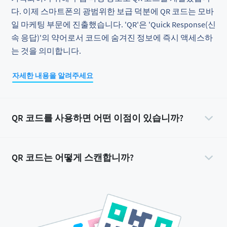
다. 이제 스마트폰의 광범위한 보급 덕분에 QR 코드는 모바
일 마케팅 부문에 진출했습니다. 'QR'은 'Quick Response(신
속 응답)'의 약어로서 코드에 숨겨진 정보에 즉시 액세스하
는 것을 의미합니다.
자세한 내용을 알려주세요
QR 코드를 사용하면 어떤 이점이 있습니까?
QR 코드는 어떻게 스캔합니까?