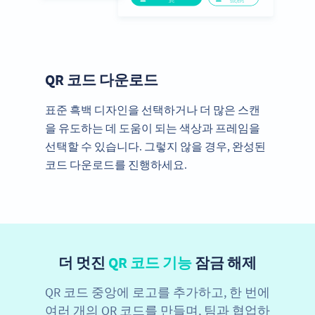
QR 코드 다운로드
표준 흑백 디자인을 선택하거나 더 많은 스캔
을 유도하는 데 도움이 되는 색상과 프레임을
선택할 수 있습니다. 그렇지 않을 경우, 완성된
코드 다운로드를 진행하세요.
더 멋진
QR 코드 기능
잠금 해제
QR 코드 중앙에 로고를 추가하고, 한 번에
여러 개의 QR 코드를 만들며, 팀과 협업하