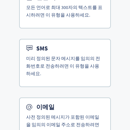
모든 언어로 최대 300자의 텍스트를 표
시하려면 이 유형을 사용하세요.
SMS
미리 정의된 문자 메시지를 임의의 전
화번호로 전송하려면 이 유형을 사용
하세요.
이메일
사전 정의된 메시지가 포함된 이메일
을 임의의 이메일 주소로 전송하려면