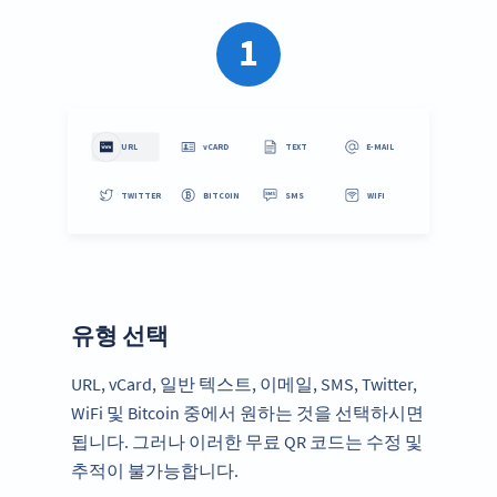
1
유형 선택
URL, vCard, 일반 텍스트, 이메일, SMS, Twitter,
WiFi 및 Bitcoin 중에서 원하는 것을 선택하시면
됩니다. 그러나 이러한 무료 QR 코드는 수정 및
추적이 불가능합니다.