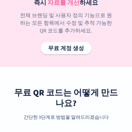
즉시
자료를 개선
하세요
전체 브랜딩 및 사용자 정의 기능으로 원
하는 모든 항목에서 수정 및 추적 가능한
QR 코드를 추가하세요.
무료 계정 생성
무료 QR 코드는 어떻게 만드
나요?
간단한 3단계로 방법을 알려드리겠습니다